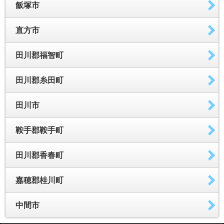
飯塚市
直方市
田川郡福智町
田川郡糸田町
田川市
鞍手郡鞍手町
田川郡香春町
嘉穂郡桂川町
中間市