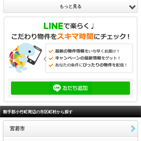
もっと見る
鞍手郡小竹町周辺の市区町村から探す
宮若市