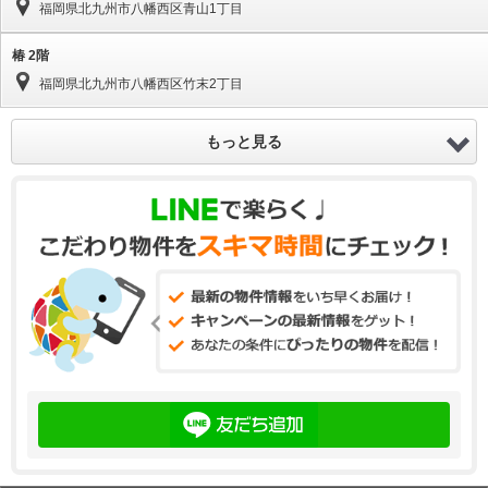
福岡県北九州市八幡西区青山1丁目
椿 2階
福岡県北九州市八幡西区竹末2丁目
もっと見る