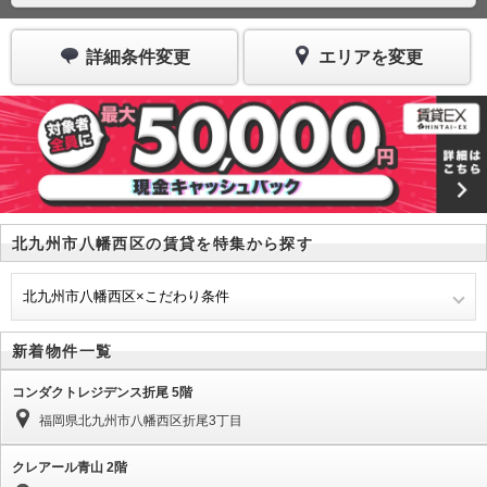
詳細条件変更
エリアを変更
北九州市八幡西区の賃貸を特集から探す
北九州市八幡西区×こだわり条件
新着物件一覧
コンダクトレジデンス折尾 5階
福岡県北九州市八幡西区折尾3丁目
クレアール青山 2階