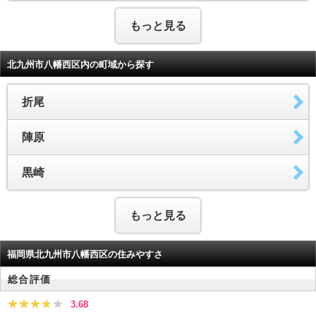
もっと見る
北九州市八幡西区内の町域から探す
折尾
陣原
黒崎
もっと見る
福岡県北九州市八幡西区の住みやすさ
総合評価
3.68