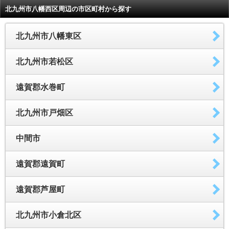
北九州市八幡西区周辺の市区町村から探す
北九州市八幡東区
北九州市若松区
遠賀郡水巻町
北九州市戸畑区
中間市
遠賀郡遠賀町
遠賀郡芦屋町
北九州市小倉北区