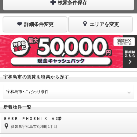
検索条件保存
詳細条件変更
エリアを変更
宇和島市の賃貸を特集から探す
宇和島市×こだわり条件
新着物件一覧
ＥＶＥＲ ＰＨＯＥＮＩＸ Ａ 2階
愛媛県宇和島市丸穂町1丁目