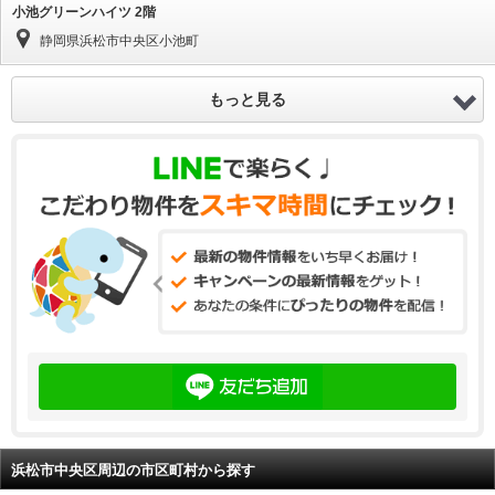
小池グリーンハイツ 2階
静岡県浜松市中央区小池町
もっと見る
浜松市中央区周辺の市区町村から探す