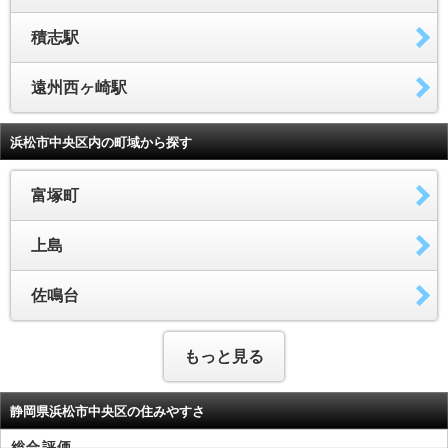
積志駅
遠州西ヶ崎駅
浜松市中央区内の町域から探す
富塚町
上島
佐鳴台
もっと見る
静岡県浜松市中央区の住みやすさ
総合評価