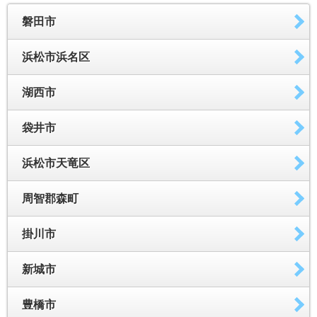
磐田市
浜松市浜名区
湖西市
袋井市
浜松市天竜区
周智郡森町
掛川市
新城市
豊橋市