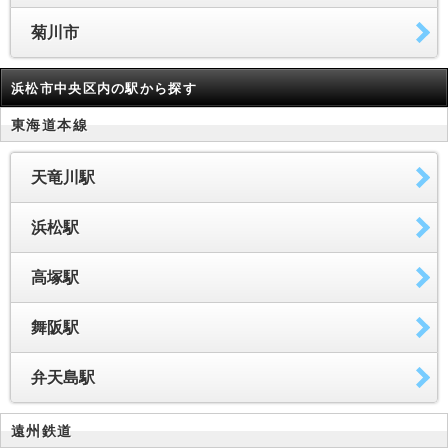
菊川市
浜松市中央区内の駅から探す
東海道本線
天竜川駅
浜松駅
高塚駅
舞阪駅
弁天島駅
遠州鉄道