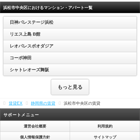
浜松市中央区におけるマンション・アパート一覧
日神パレステージ浜松
リエス上島 B館
レオパレスボオダジア
コーポ神田
シャトレオーズ舞阪
もっと見る
賃貸EX
静岡県の賃貸
浜松市中央区の賃貸
サポートメニュー
運営会社概要
利用規約
個人情報保護方針
サイトマップ