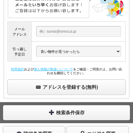
メール
アドレス
引っ越し
予定日
利用規約
および
個人情報の取扱いについて
をご確認・ご同意の上、お問い合
わせを継続してください。
アドレスを登録する(無料)
検索条件保存