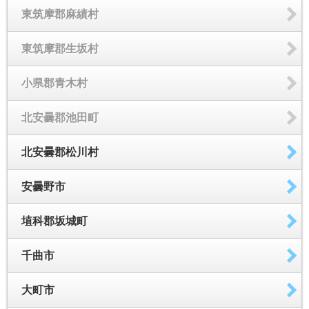
東筑摩郡麻績村
東筑摩郡生坂村
小県郡青木村
北安曇郡池田町
北安曇郡松川村
安曇野市
埴科郡坂城町
千曲市
大町市