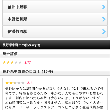
信州中野駅
中野松川駅
信濃竹原駅
長野県中野市の住みやすさ
総合評価
2.77
長野県中野市の口コミ
(15件)
2.4
長野駅からは1時間かかるが乗り換えなしで1本で来れるので便
利です。特急も停まるため、車がない人でも出やすいと思われ
ます。都内に比べたら本数は少ないのはしょうがないですが、
通勤時間帯は本数も多く困りません。駅周辺だけでなく大通り
にもスーパーやドラッグストア、コンビニが多く生活環境が整