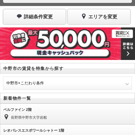
詳細条件変更
エリアを変更
中野市の賃貸を特集から探す
中野市×こだわり条件
新着物件一覧
ベルファイン 2階
長野県中野市大字岩船
レオパレスエスポワールシャトー 1階