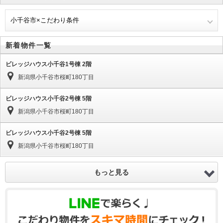
小千谷市×こだわり条件
新着物件一覧
ビレッジハウス小千谷1号棟 2階
新潟県小千谷市桜町180丁目
ビレッジハウス小千谷2号棟 5階
新潟県小千谷市桜町180丁目
ビレッジハウス小千谷2号棟 5階
新潟県小千谷市桜町180丁目
もっと見る