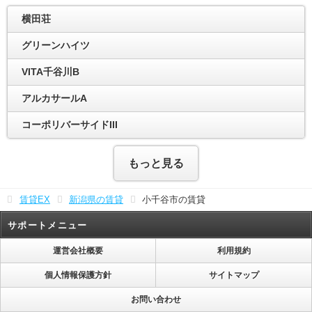
横田荘
グリーンハイツ
VITA千谷川B
アルカサールA
コーポリバーサイドIII
もっと見る
賃貸EX
新潟県の賃貸
小千谷市の賃貸
サポートメニュー
運営会社概要
利用規約
個人情報保護方針
サイトマップ
お問い合わせ