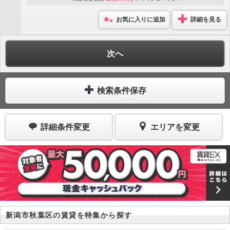
お気に入りに追加
詳細を見る
次へ
検索条件保存
詳細条件変更
エリアを変更
新潟市秋葉区の賃貸を特集から探す