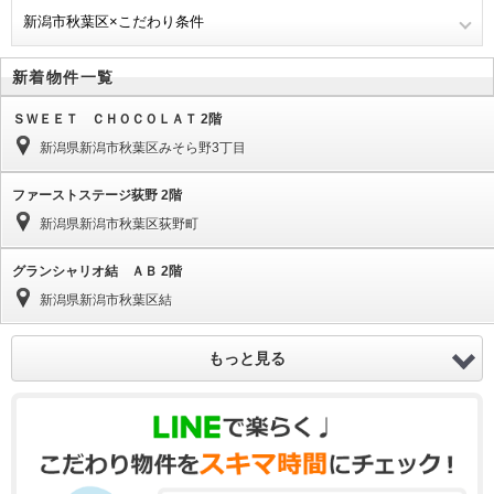
新潟市秋葉区×こだわり条件
新着物件一覧
ＳＷＥＥＴ ＣＨＯＣＯＬＡＴ 2階
新潟県新潟市秋葉区みそら野3丁目
ファーストステージ荻野 2階
新潟県新潟市秋葉区荻野町
グランシャリオ結 ＡＢ 2階
新潟県新潟市秋葉区結
もっと見る