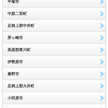
平塚市
中郡二宮町
足柄上郡中井町
茅ヶ崎市
高座郡寒川町
伊勢原市
秦野市
足柄上郡大井町
小田原市