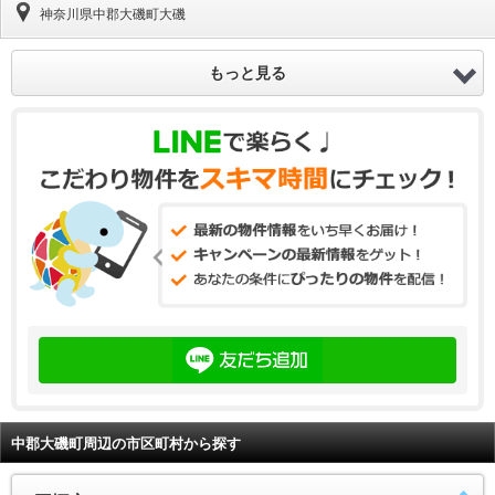
神奈川県中郡大磯町大磯
もっと見る
中郡大磯町周辺の市区町村から探す