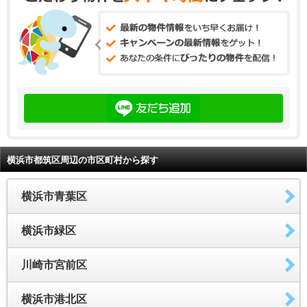
横浜市都筑区周辺の市区町村から探す
横浜市青葉区
横浜市緑区
川崎市宮前区
横浜市港北区