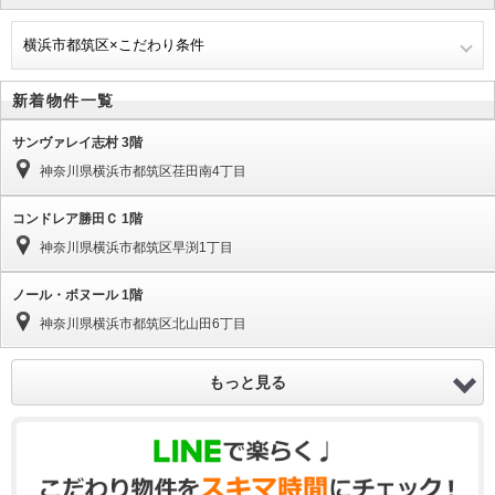
横浜市都筑区×こだわり条件
新着物件一覧
サンヴァレイ志村 3階
神奈川県横浜市都筑区荏田南4丁目
コンドレア勝田Ｃ 1階
神奈川県横浜市都筑区早渕1丁目
ノール・ボヌール 1階
神奈川県横浜市都筑区北山田6丁目
もっと見る