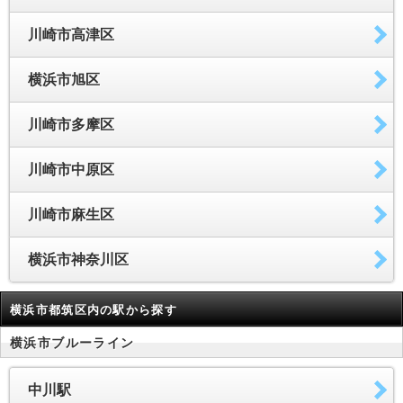
川崎市高津区
横浜市旭区
川崎市多摩区
川崎市中原区
川崎市麻生区
横浜市神奈川区
横浜市都筑区内の駅から探す
横浜市ブルーライン
中川駅