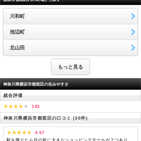
川和町
池辺町
北山田
もっと見る
神奈川県横浜市都筑区の住みやすさ
総合評価
3.83
神奈川県横浜市都筑区の口コミ
(30件)
4.67
駅を降りたら目の前に大きなショッピングモールが２つあり、