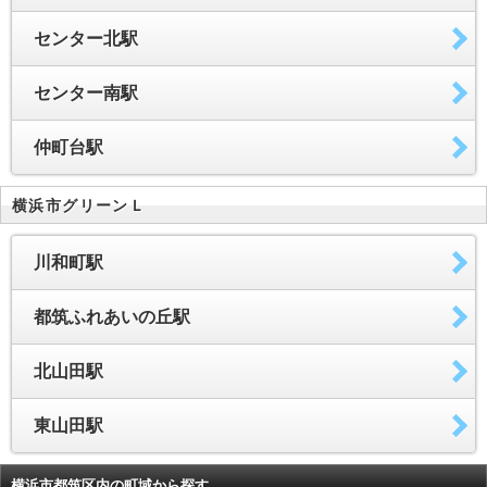
センター北駅
センター南駅
仲町台駅
横浜市グリーンＬ
川和町駅
都筑ふれあいの丘駅
北山田駅
東山田駅
横浜市都筑区内の町域から探す