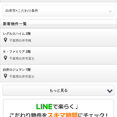
白井市×こだわり条件
新着物件一覧
レグルスハイム 2階
千葉県白井市根
Ｋ・ファミリア 2階
千葉県白井市冨士
白井ロジュマン 7階
千葉県白井市冨士
もっと見る