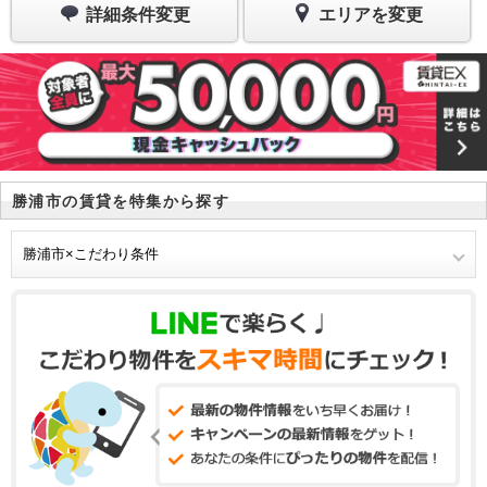
詳細条件変更
エリアを変更
勝浦市の賃貸を特集から探す
勝浦市×こだわり条件