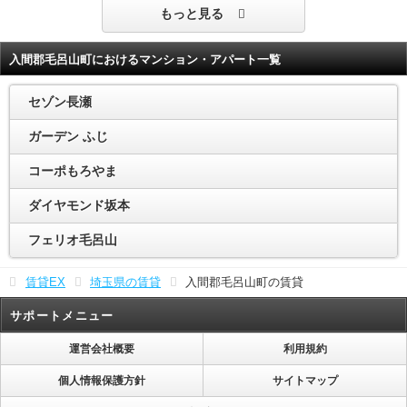
もっと見る
入間郡毛呂山町におけるマンション・アパート一覧
セゾン長瀬
ガーデン ふじ
コーポもろやま
ダイヤモンド坂本
フェリオ毛呂山
賃貸EX
埼玉県の賃貸
入間郡毛呂山町の賃貸
サポートメニュー
運営会社概要
利用規約
個人情報保護方針
サイトマップ