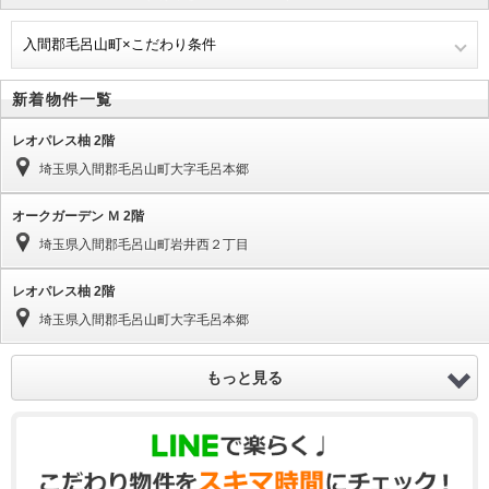
入間郡毛呂山町×こだわり条件
新着物件一覧
レオパレス柚 2階
埼玉県入間郡毛呂山町大字毛呂本郷
オークガーデン Ｍ 2階
埼玉県入間郡毛呂山町岩井西２丁目
レオパレス柚 2階
埼玉県入間郡毛呂山町大字毛呂本郷
もっと見る