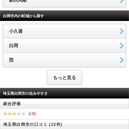
新白岡駅
白岡市内の町域から探す
小久喜
白岡
西
もっと見る
埼玉県白岡市の住みやすさ
総合評価
2.91
埼玉県白岡市の口コミ
(22件)