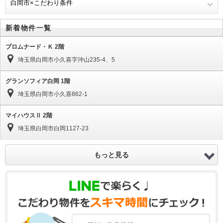
白岡市×こだわり条件
新着物件一覧
プロムナード・Ｋ 2階
埼玉県白岡市小久喜字沖山235-4、5
グランソフィア白岡 1階
埼玉県白岡市小久喜862-1
マイハウスⅡ 2階
埼玉県白岡市白岡1127-23
もっと見る