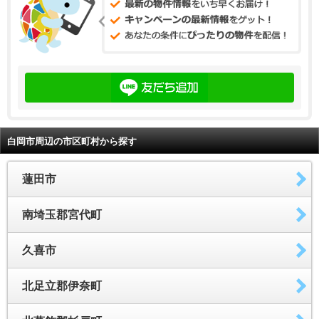
白岡市周辺の市区町村から探す
蓮田市
南埼玉郡宮代町
久喜市
北足立郡伊奈町