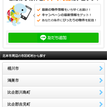
北本市周辺の市区町村から探す
桶川市
鴻巣市
比企郡川島町
比企郡吉見町