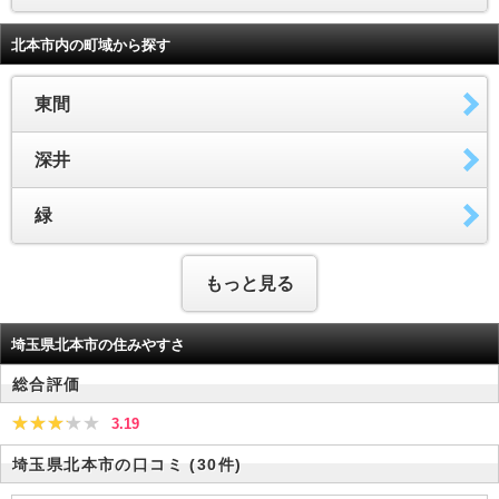
北本市内の町域から探す
東間
深井
緑
もっと見る
埼玉県北本市の住みやすさ
総合評価
3.19
埼玉県北本市の口コミ
(30件)