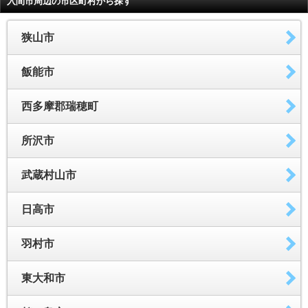
入間市周辺の市区町村から探す
狭山市
飯能市
西多摩郡瑞穂町
所沢市
武蔵村山市
日高市
羽村市
東大和市