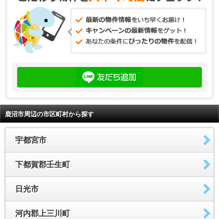
鹿沼市周辺の市区町村から探す
宇都宮市
下都賀郡壬生町
日光市
河内郡上三川町