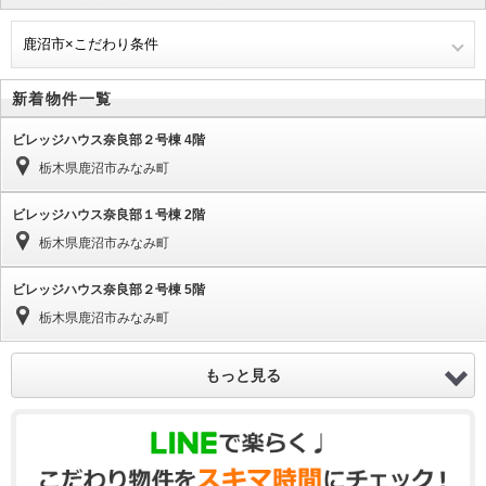
鹿沼市×こだわり条件
新着物件一覧
ビレッジハウス奈良部２号棟 4階
栃木県鹿沼市みなみ町
ビレッジハウス奈良部１号棟 2階
栃木県鹿沼市みなみ町
ビレッジハウス奈良部２号棟 5階
栃木県鹿沼市みなみ町
もっと見る