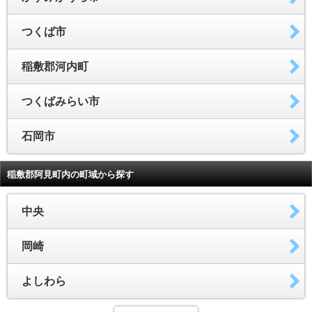
つくば市
稲敷郡河内町
つくばみらい市
石岡市
稲敷郡阿見町内の町域から探す
中央
岡崎
よしわら