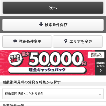
次へ
検索条件保存
詳細条件変更
エリアを変更
稲敷郡阿見町の賃貸を特集から探す
稲敷郡阿見町×こだわり条件
新着物件一覧