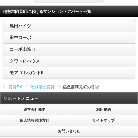
稲敷郡阿見町におけるマンション・アパート一覧
島田ハイツ
田中コーポ
コーポ山進 II
クワトロハウス
モア エレガントII
賃貸EX
茨城県の賃貸
稲敷郡阿見町の賃貸
サポートメニュー
運営会社概要
利用規約
個人情報保護方針
サイトマップ
お問い合わせ