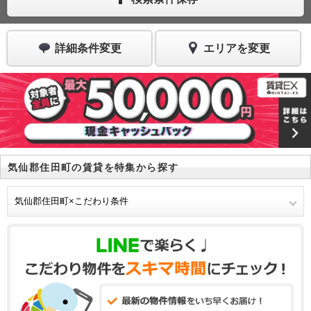
詳細条件変更
エリアを変更
気仙郡住田町の賃貸を特集から探す
気仙郡住田町×こだわり条件