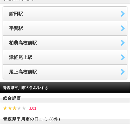
館田駅
平賀駅
柏農高校前駅
津軽尾上駅
尾上高校前駅
青森県平川市の住みやすさ
総合評価
3.01
青森県平川市の口コミ
(8件)