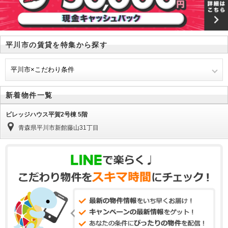
平川市の賃貸を特集から探す
平川市×こだわり条件
新着物件一覧
ビレッジハウス平賀2号棟 5階
青森県平川市新館藤山31丁目