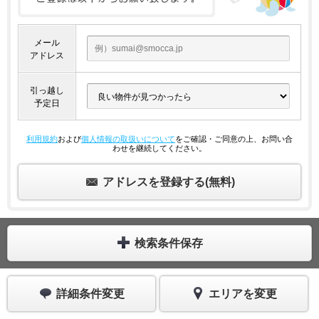
メール
アドレス
引っ越し
予定日
利用規約
および
個人情報の取扱いについて
をご確認・ご同意の上、お問い合
わせを継続してください。
アドレスを登録する(無料)
検索条件保存
詳細条件変更
エリアを変更