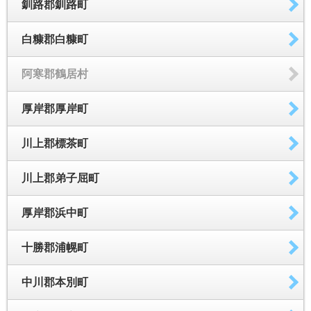
釧路郡釧路町
白糠郡白糠町
阿寒郡鶴居村
厚岸郡厚岸町
川上郡標茶町
川上郡弟子屈町
厚岸郡浜中町
十勝郡浦幌町
中川郡本別町