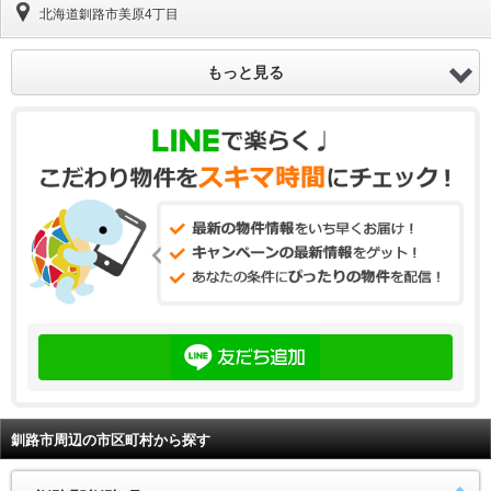
北海道釧路市美原4丁目
もっと見る
釧路市周辺の市区町村から探す