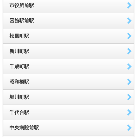
市役所前駅
函館駅前駅
松風町駅
新川町駅
千歳町駅
昭和橋駅
堀川町駅
千代台駅
中央病院前駅