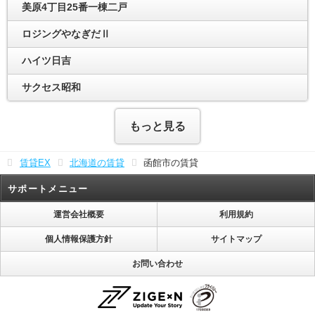
美原4丁目25番一棟二戸
ロジングやなぎだⅡ
ハイツ日吉
サクセス昭和
もっと見る
賃貸EX
北海道の賃貸
函館市の賃貸
サポートメニュー
運営会社概要
利用規約
個人情報保護方針
サイトマップ
お問い合わせ