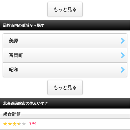
もっと見る
函館市内の町域から探す
美原
富岡町
昭和
もっと見る
北海道函館市の住みやすさ
総合評価
3.59