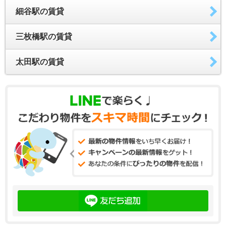
細谷駅の賃貸
三枚橋駅の賃貸
太田駅の賃貸