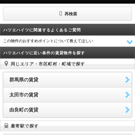
再検索
ハツエハイツに関連するよくあるご質問
この物件のおすすめポイントについて教えてほしい
ハツエハイツに近い条件の賃貸物件を探す
同じエリア・市区町村・町域で探す
群馬県の賃貸
太田市の賃貸
由良町の賃貸
最寄駅で探す