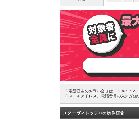
※電話経由のお問い合せは、本キャンペ
※メールアドレス、電話番号の入力が無
スターヴィレッジIIの物件画像