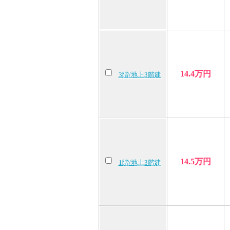
14.4万円
3階/地上3階建
14.5万円
1階/地上3階建