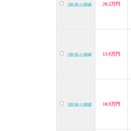
20.2万円
3階/地上3階建
13.9万円
2階/地上3階建
18.9万円
3階/地上3階建