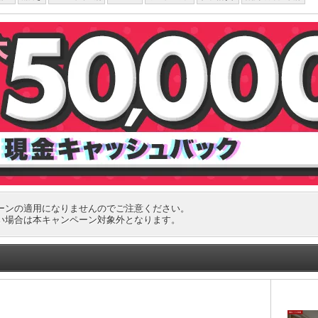
ーンの適用になりませんのでご注意ください。
い場合は本キャンペーン対象外となります。