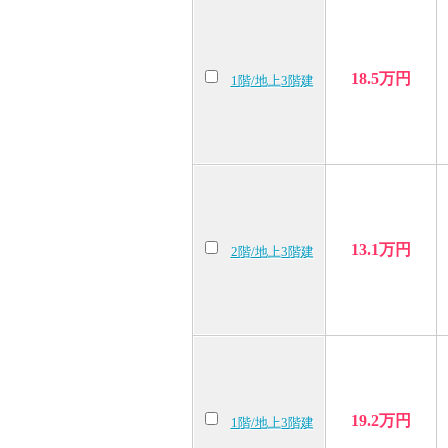
18.5万円
1階/地上3階建
13.1万円
2階/地上3階建
19.2万円
1階/地上3階建