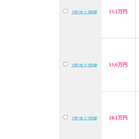
15.1万円
2階/地上3階建
13.6万円
3階/地上3階建
18.1万円
1階/地上3階建