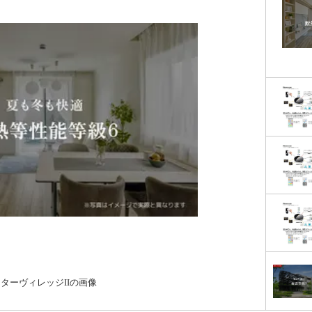
ターヴィレッジIIの画像