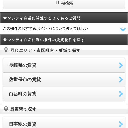
再検索
サンシティ白岳に関連するよくあるご質問
この物件のおすすめポイントについて教えてほしい
サンシティ白岳に近い条件の賃貸物件を探す
同じエリア・市区町村・町域で探す
長崎県の賃貸
佐世保市の賃貸
白岳町の賃貸
最寄駅で探す
日宇駅の賃貸