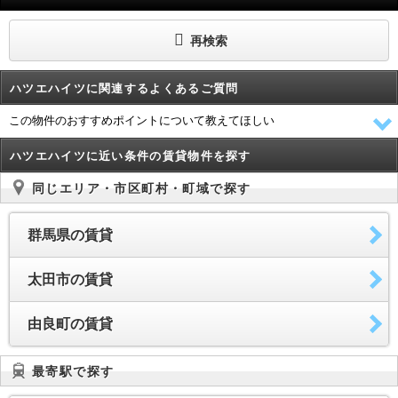
再検索
ハツエハイツに関連するよくあるご質問
この物件のおすすめポイントについて教えてほしい
ハツエハイツに近い条件の賃貸物件を探す
同じエリア・市区町村・町域で探す
群馬県の賃貸
太田市の賃貸
由良町の賃貸
最寄駅で探す