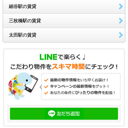
細谷駅の賃貸
三枚橋駅の賃貸
太田駅の賃貸