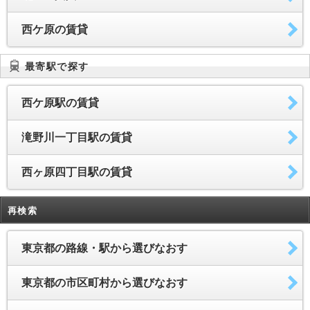
西ケ原の賃貸
最寄駅で探す
西ケ原駅の賃貸
滝野川一丁目駅の賃貸
西ヶ原四丁目駅の賃貸
再検索
東京都の路線・駅から選びなおす
東京都の市区町村から選びなおす