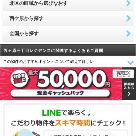
北区の町域から選びなおす
西ケ原から探す
全国から探す
西ヶ原三丁目レジデンスに関連するよくあるご質問
この物件のおすすめポイントについて教えてほしい