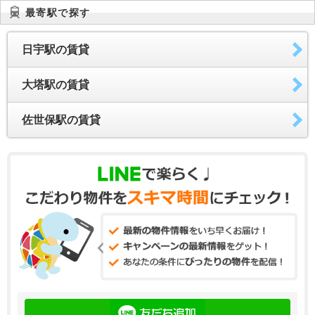
最寄駅で探す
日宇駅の賃貸
大塔駅の賃貸
佐世保駅の賃貸