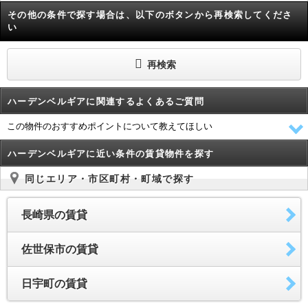
その他の条件で探す場合は、以下のボタンから再検索してくださ
い
再検索
ハーデンベルギアに関連するよくあるご質問
この物件のおすすめポイントについて教えてほしい
ハーデンベルギアに近い条件の賃貸物件を探す
同じエリア・市区町村・町域で探す
長崎県の賃貸
佐世保市の賃貸
日宇町の賃貸