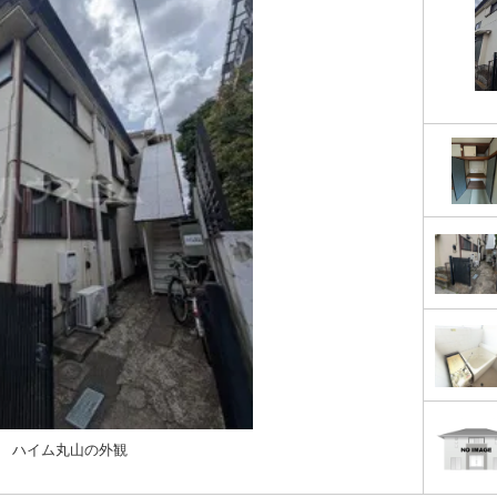
ハイム丸山の外観