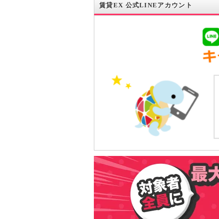
賃貸EX 公式LINEアカウント