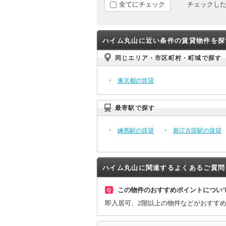
全てにチェック
チェックし
ハイム丸山に近い条件の賃貸物件を探
同じエリア・市区町村・町域で探す
東京都の賃貸
最寄駅で探す
練馬駅の賃貸
新江古田駅の賃貸
ハイム丸山に関連するよくあるご質問
この物件のおすすめポイントについ
Q
即入居可、2階以上の物件などがおすす