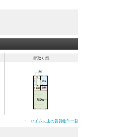
間取り図
ハイム丸山の賃貸物件一覧