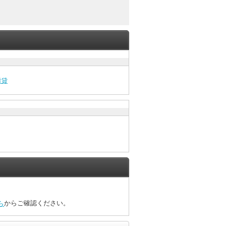
賃貸
からご確認ください。
ら