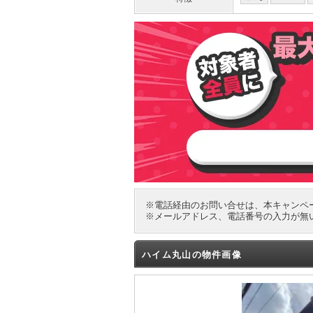
※電話経由のお問い合せは、本キャンペ
※メールアドレス、電話番号の入力が無
ハイム丸山の物件画像