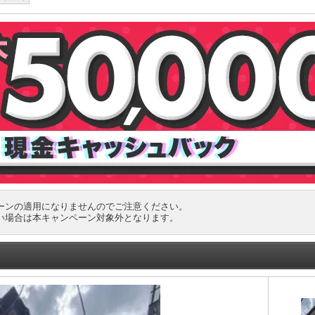
ーンの適用になりませんのでご注意ください。
い場合は本キャンペーン対象外となります。