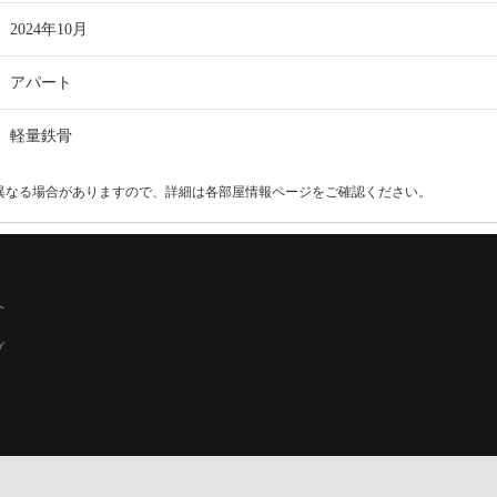
2024年10月
アパート
軽量鉄骨
異なる場合がありますので、詳細は各部屋情報ページをご確認ください。
へ
プ