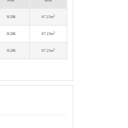
2
3LDK
67.23m
2
3LDK
67.23m
2
3LDK
67.23m