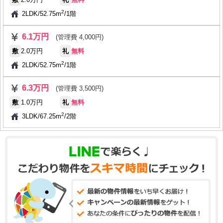
2
2LDK
/
52.75m
/
1階
6.1万円
(管理費 4,000円)
敷
2.0万円
礼
無料
2
2LDK
/
52.75m
/
1階
6.3万円
(管理費 3,500円)
敷
1.0万円
礼
無料
2
3LDK
/
67.25m
/
2階