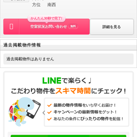
方位
南西
かんたん30秒で完了!
空室状況お問い合わせ
詳細を見る
無料
過去掲載物件情報
過去掲載物件はありません