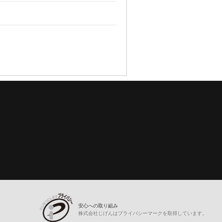
安心への取り組み
株式会社じげんはプライバシーマークを取得しています。