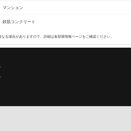
マンション
鉄筋コンクリート
異なる場合がありますので、詳細は各部屋情報ページをご確認ください。
へ
プ