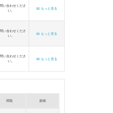
問い合わせくださ
📧
もっと見る
い。
問い合わせくださ
📧
もっと見る
い。
問い合わせくださ
📧
もっと見る
い。
間取
面積