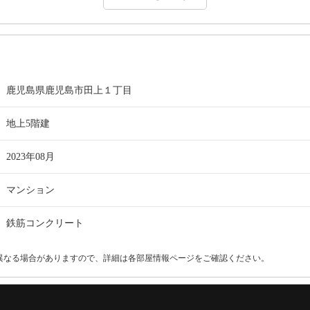
鹿児島県鹿児島市田上１丁目
地上5階建
2023年08月
マンション
鉄筋コンクリート
異なる場合がありますので、詳細は各部屋情報ページをご確認ください。