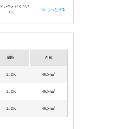
問い合わせくださ
📧
もっと見る
い。
間取
面積
2
2LDK
46.54m
2
2LDK
46.54m
2
2LDK
46.54m