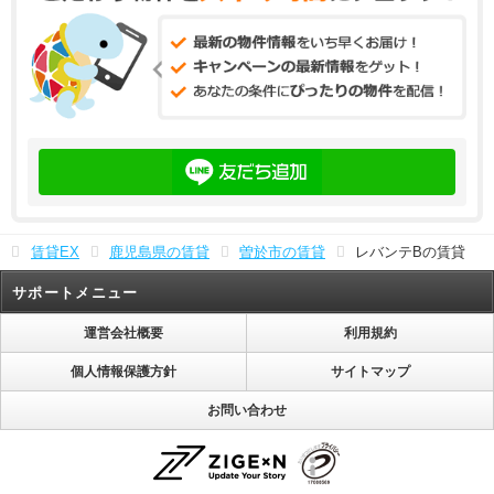
賃貸EX
鹿児島県の賃貸
曽於市の賃貸
レバンテBの賃貸
サポートメニュー
運営会社概要
利用規約
個人情報保護方針
サイトマップ
お問い合わせ