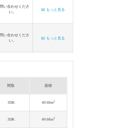
問い合わせくださ
📧
もっと見る
い。
問い合わせくださ
📧
もっと見る
い。
間取
面積
2
3DK
49.68m
2
3DK
49.68m