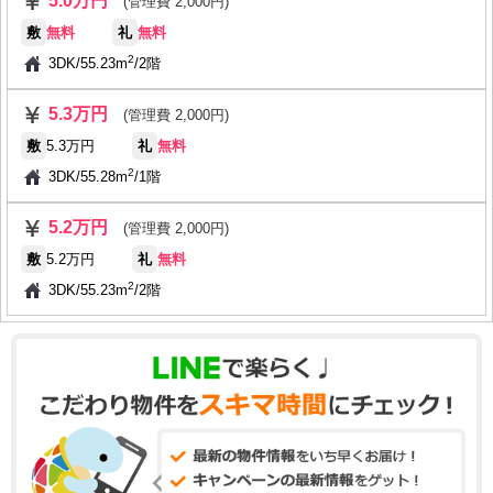
5.0万円
(管理費 2,000円)
敷
無料
礼
無料
2
3DK
/
55.23m
/
2階
5.3万円
(管理費 2,000円)
敷
5.3万円
礼
無料
2
3DK
/
55.28m
/
1階
5.2万円
(管理費 2,000円)
敷
5.2万円
礼
無料
2
3DK
/
55.23m
/
2階