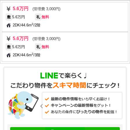
5.6万円
(管理費 3,000円)
敷
5.6万円
礼
無料
2
2DK
/
44.6m
/
2階
5.6万円
(管理費 3,000円)
敷
5.6万円
礼
無料
2
2DK
/
44.6m
/
3階