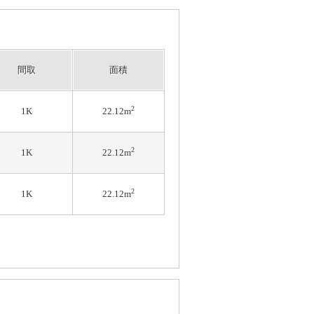
間取
面積
2
1K
22.12m
2
1K
22.12m
2
1K
22.12m