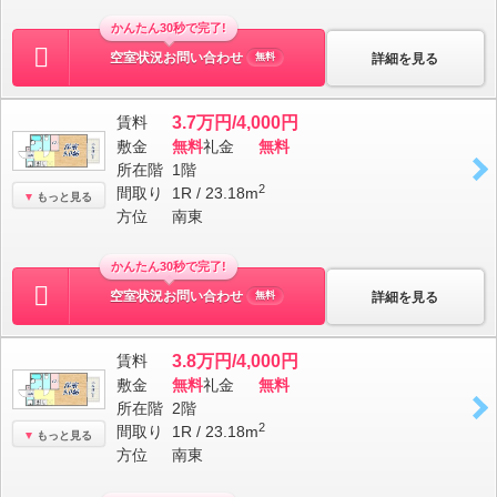
かんたん30秒で完了!
空室状況お問い合わせ
詳細を見る
無料
賃料
3.7万円/4,000円
敷金
無料
礼金
無料
所在階
1階
2
間取り
1R / 23.18m
もっと見る
方位
南東
かんたん30秒で完了!
空室状況お問い合わせ
詳細を見る
無料
賃料
3.8万円/4,000円
敷金
無料
礼金
無料
所在階
2階
2
間取り
1R / 23.18m
もっと見る
方位
南東