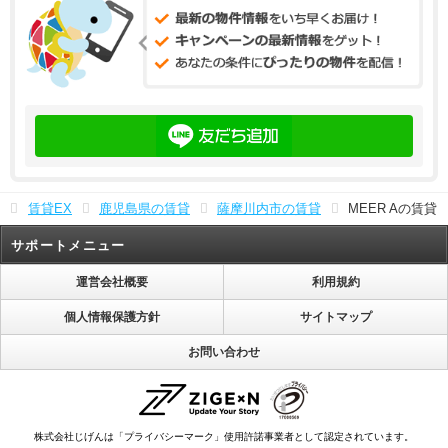
賃貸EX
鹿児島県の賃貸
薩摩川内市の賃貸
MEER Aの賃貸
サポートメニュー
運営会社概要
利用規約
個人情報保護方針
サイトマップ
お問い合わせ
株式会社じげんは「プライバシーマーク」使用許諾事業者として認定されています。