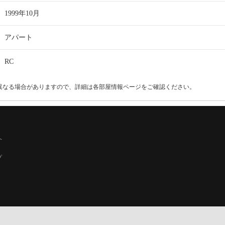
1999年10月
アパート
RC
異なる場合がありますので、詳細は各部屋情報ページをご確認ください。
へ
プ