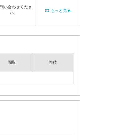
問い合わせくださ
📧
もっと見る
い。
間取
面積