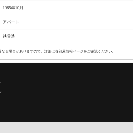
1985年10月
アパート
鉄骨造
異なる場合がありますので、詳細は各部屋情報ページをご確認ください。
へ
プ