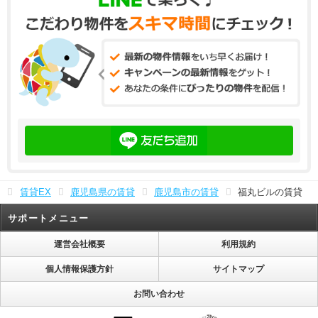
賃貸EX
鹿児島県の賃貸
鹿児島市の賃貸
福丸ビルの賃貸
サポートメニュー
運営会社概要
利用規約
個人情報保護方針
サイトマップ
お問い合わせ