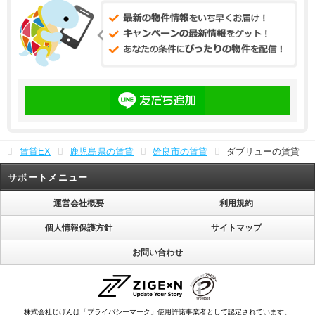
賃貸EX
鹿児島県の賃貸
姶良市の賃貸
ダブリューの賃貸
サポートメニュー
運営会社概要
利用規約
個人情報保護方針
サイトマップ
お問い合わせ
株式会社じげんは「プライバシーマーク」使用許諾事業者として認定されています。