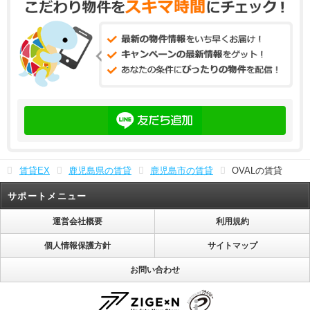
賃貸EX
鹿児島県の賃貸
鹿児島市の賃貸
OVALの賃貸
サポートメニュー
運営会社概要
利用規約
個人情報保護方針
サイトマップ
お問い合わせ