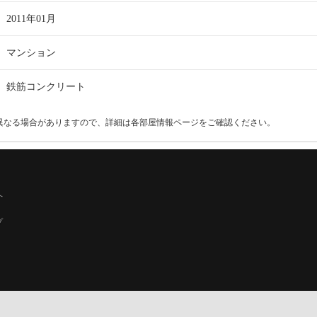
2011年01月
マンション
鉄筋コンクリート
異なる場合がありますので、詳細は各部屋情報ページをご確認ください。
へ
プ