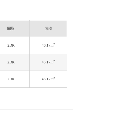
間取
面積
2
2DK
46.17m
2
2DK
46.17m
2
2DK
46.17m